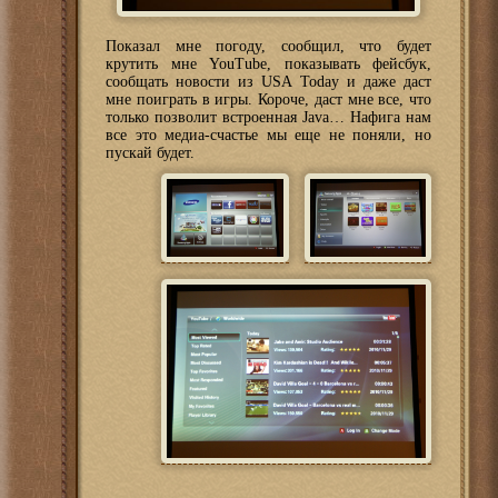
Показал мне погоду, сообщил, что будет
крутить мне YouTube, показывать фейсбук,
сообщать новости из USA Today и даже даст
мне поиграть в игры. Короче, даст мне все, что
только позволит встроенная Java… Нафига нам
все это медиа-счастье мы еще не поняли, но
пускай будет.