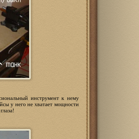
ссиональный инструмент к нему
айсы у него не хватает мощности
глаза!