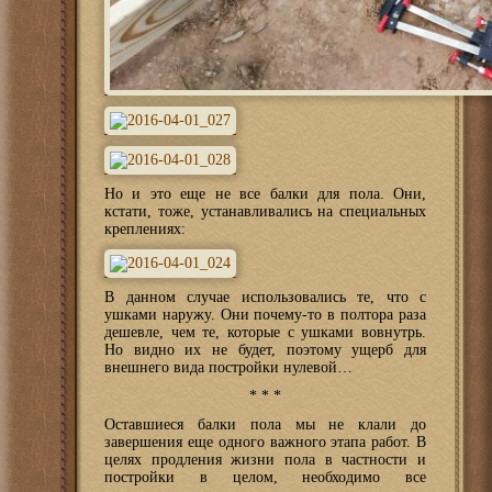
Но и это еще не все балки для пола. Они,
кстати, тоже, устанавливались на специальных
креплениях:
В данном случае использовались те, что с
ушками наружу. Они почему-то в полтора раза
дешевле, чем те, которые с ушками вовнутрь.
Но видно их не будет, поэтому ущерб для
внешнего вида постройки нулевой…
* * *
Оставшиеся балки пола мы не клали до
завершения еще одного важного этапа работ. В
целях продления жизни пола в частности и
постройки в целом, необходимо все