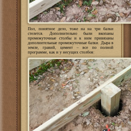
Пол, понятное дело, тоже на на три балки
стелется. Дополнительно были вкопаны
промежуточные столбы и к ним привязаны
дополнительные промежуточные балки. Дыра в
земле, гравий, цемент – все по полной
программе, как и у несущих столбов: