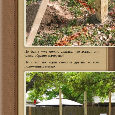
По факту уже можно сказать, что встают они
таким образом намертво!
Ну и вот так, один столб за другим во всех
положенных местах: