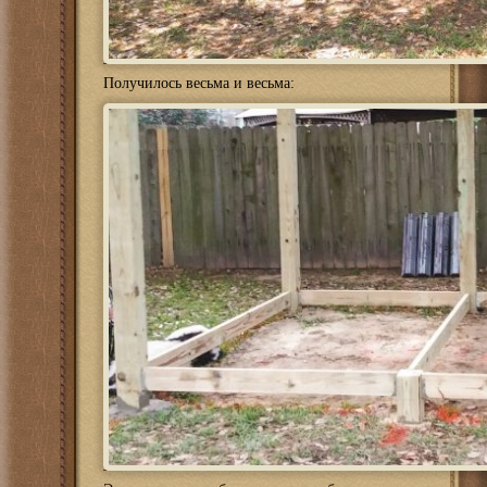
Получилось весьма и весьма: