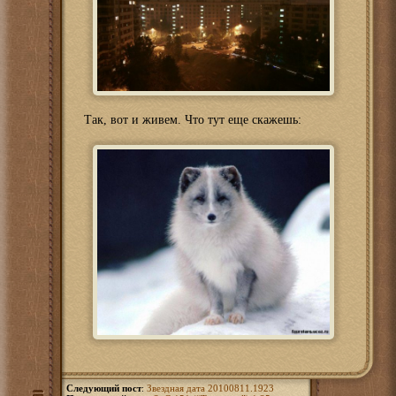
Так, вот и живем. Что тут еще скажешь:
Следующий пост
:
Звездная дата 20100811.1923