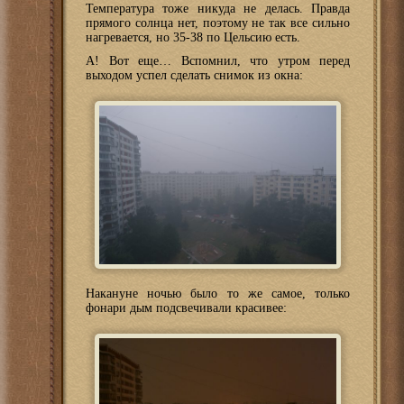
Температура тоже никуда не делась. Правда
прямого солнца нет, поэтому не так все сильно
нагревается, но 35-38 по Цельсию есть.
А! Вот еще… Вспомнил, что утром перед
выходом успел сделать снимок из окна:
Накануне ночью было то же самое, только
фонари дым подсвечивали красивее: