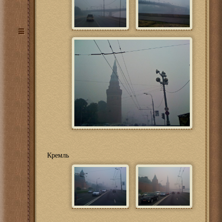
Кремль