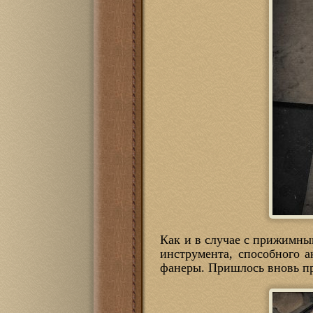
Как и в случае с прижимны
инструмента, способного а
фанеры. Пришлось вновь пр