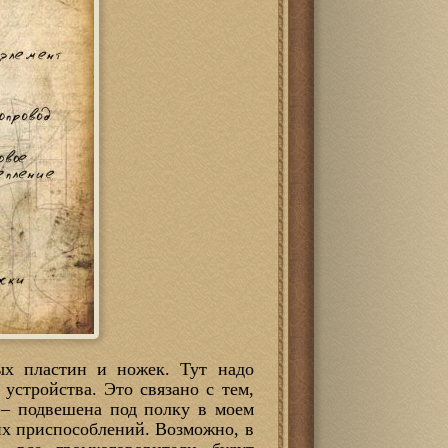
ых пластин и ножек. Тут надо
устройства. Это связано с тем,
ь – подвешена под полку в моем
их приспособлений. Возможно, в