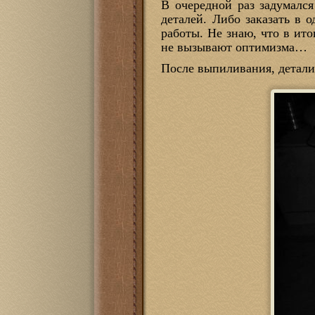
В очередной раз задумалс
деталей. Либо заказать в 
работы. Не знаю, что в ит
не вызывают оптимизма…
После выпиливания, детал