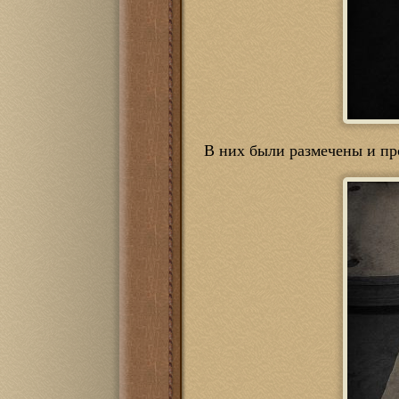
В них были размечены и пр