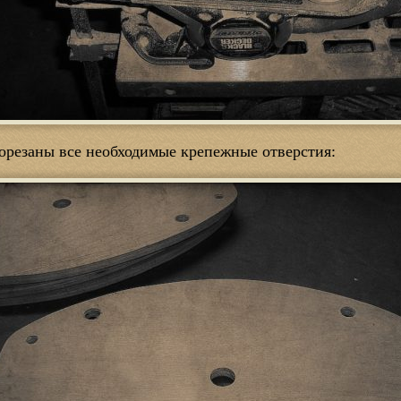
орезаны все необходимые крепежные отверстия: