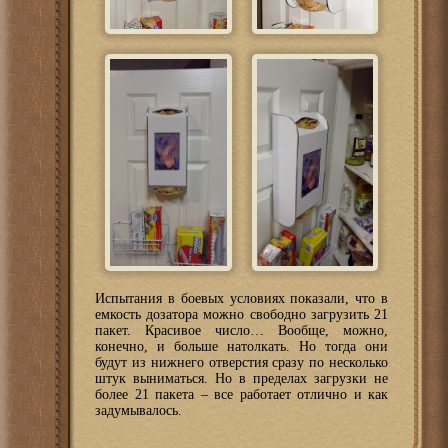
Испытания в боевых условиях показали, что в
емкость дозатора можно свободно загрузить 21
пакет. Красивое число… Вообще, можно,
конечно, и больше натолкать. Но тогда они
будут из нижнего отверстия сразу по несколько
штук выниматься. Но в пределах загрузки не
более 21 пакета – все работает отлично и как
задумывалось.