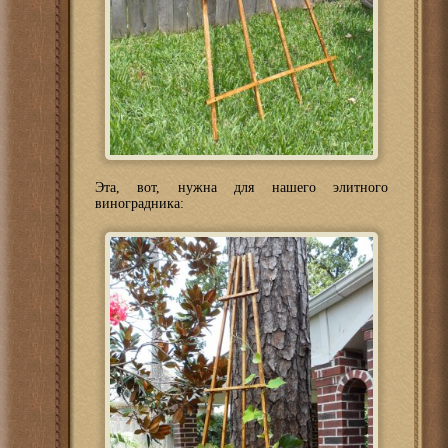
Эта, вот, нужна для нашего элитного
виноградника: