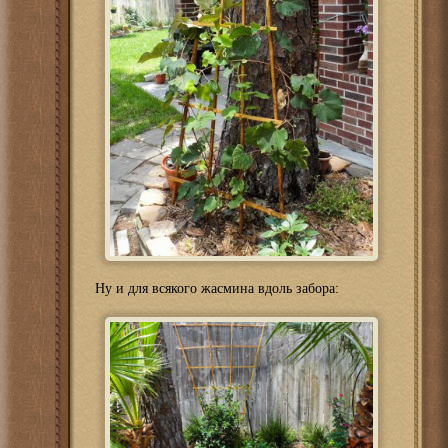
Ну и для всякого жасмина вдоль забора: