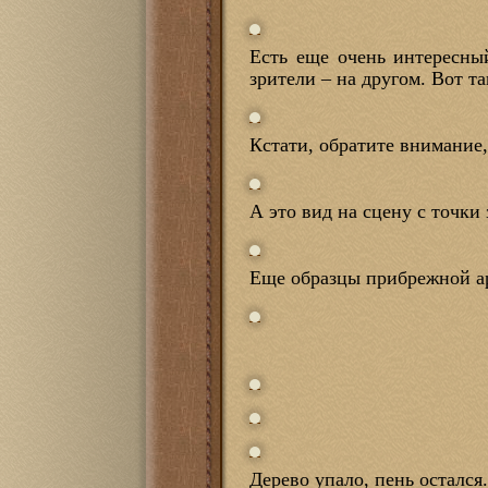
Есть еще очень интересный
зрители – на другом. Вот та
Кстати, обратите внимание, 
А это вид на сцену с точки 
Еще образцы прибрежной а
Дерево упало, пень остался