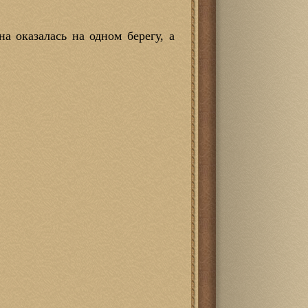
а оказалась на одном берегу, а