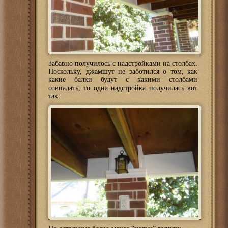
Забавно получилось с надстройками на столбах.
Поскольку, джамшут не заботился о том, как
какие балки будут с какими столбами
совпадать, то одна надстройка получилась вот
так: