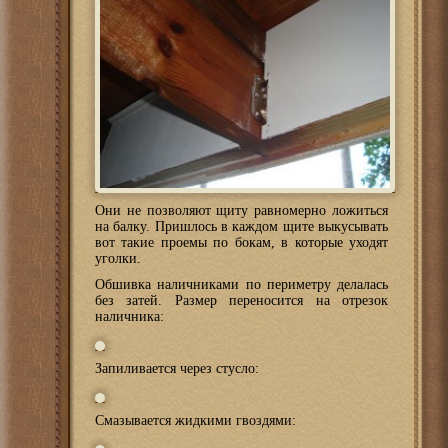
Они не позволяют щиту равномерно ложиться
на балку. Пришлось в каждом щите выкусывать
вот такие проемы по бокам, в которые уходят
уголки.
Обшивка наличниками по периметру делалась
без затей. Размер переносится на отрезок
наличника:
Запиливается через стусло:
Смазывается жидкими гвоздями: