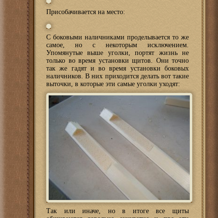
Присобачивается на место:
С боковыми наличниками проделывается то же
самое, но с некоторым исключением.
Упомянутые выше уголки, портят жизнь не
только во время установки щитов. Они точно
так же гадят и во время установки боковых
наличников. В них приходится делать вот такие
выточки, в которые эти самые уголки уходят:
Так или иначе, но в итоге все щиты