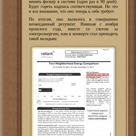
менять фильтр в системе (один раз в 90 дней).
Будет гореть надпись соответствующая. Но это
и все внимание, что оно теперь к себе требует.
По итогам, оно вылилось в совершенно
неожиданный результат. Начиная с ноября
прошлого года, вместе со счетом за
электроэнергию, нам в конверте стал приходить
такой вкладыш: