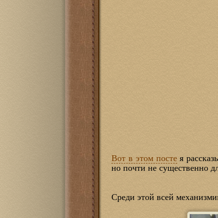
Вот в этом посте
я рассказ
но почти не существенно д
Среди этой всей механизми