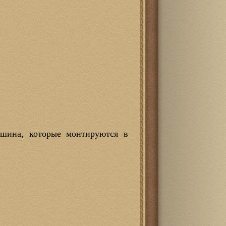
вшина, которые монтируются в