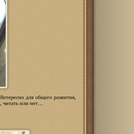
 Интересно для общего развития,
, читать или нет…