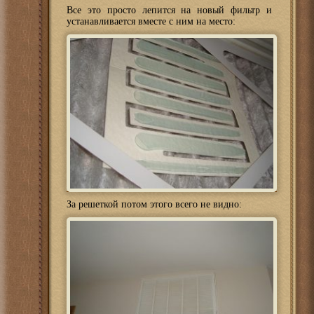
Все это просто лепится на новый фильтр и
устанавливается вместе с ним на место:
За решеткой потом этого всего не видно: