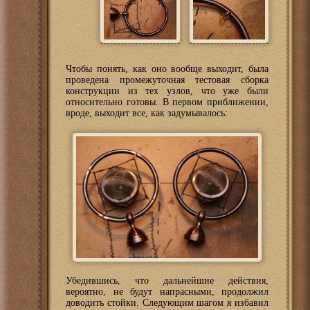
Чтобы понять, как оно вообще выходит, была
проведена промежуточная тестовая сборка
конструкции из тех узлов, что уже были
относительно готовы. В первом приближении,
вроде, выходит все, как задумывалось:
Убедившись, что дальнейшие действия,
вероятно, не будут напрасными, продолжил
доводить стойки. Следующим шагом я избавил