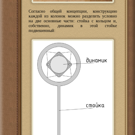
Согласно общей концепции, конструкцию
каждой из колонок можно разделить условно
на две основные части: стойка с кольцом и,
собственно, динамик в этой стойке
подвешенный: