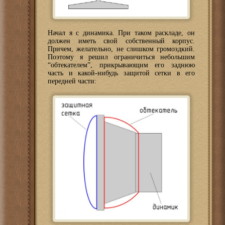
Начал я с динамика. При таком раскладе, он
должен иметь свой собственный корпус.
Причем, желательно, не слишком громоздкий.
Поэтому я решил ограничиться небольшим
“обтекателем”, прикрывающим его заднюю
часть и какой-нибудь защитой сетки в его
передней части: