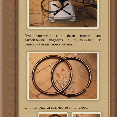
Эти отверстия мне были нужны для
закрепления подвесок с динамиками. В
отверстия вставляются кольца:
… и получается вот, что-то типа такого: