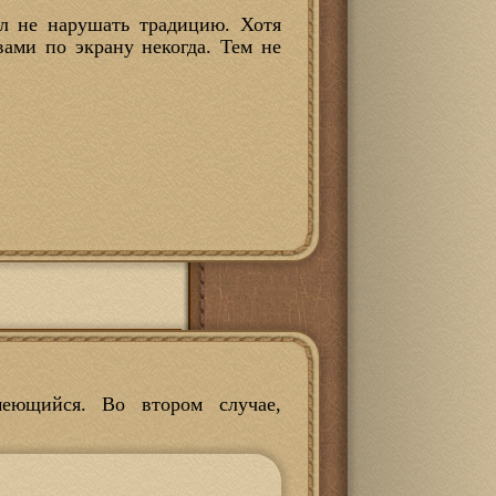
л не нарушать традицию. Хотя
вами по экрану некогда. Тем не
ющийся. Во втором случае,