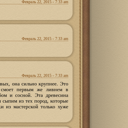
Февраль 22, 2015 - 7:33 am
Февраль 22, 2015 - 7:33 am
Февраль 22, 2015 - 7:33 am
вых, она сильно крупнее. Это
 смоет первым же ливнем в
бом и сосной. Эта древесина
ы сыпим из тех пород, которые
ки из мастерской только хуже