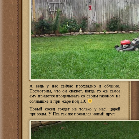
А ведь у нас сейчас прохладно и облачно.
Посмотрим, что он скажет, когда то же самое
ему придется проделывать со своим газоном на
солнышке и при жаре под 110
Новый сосед грядет не только у нас, царей
природы. У Пса так же появился новый друг: