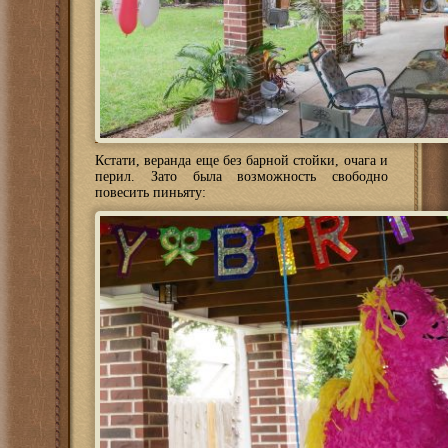
Кстати, веранда еще без барной стойки, очага и
перил. Зато была возможность свободно
повесить пиньяту: