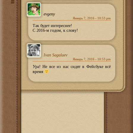
evgeny
Январь 7, 2016 - 10:53 pm
Так будет интереснее!
С 2016-м годом, к слову!
Ivan Sagalaev
Январь 7, 2016 - 10:53 pm
Ура! Не все из нас сидят в Фейсбуке всё
время