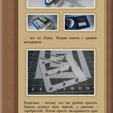
… все по Плану. Вторая панель с рамкой-
вкладышем:
Раздельно – потому, что так удобнее красить.
Панель должна быть черной, а рамочка –
серебристой. Потом просто вкладывается одно