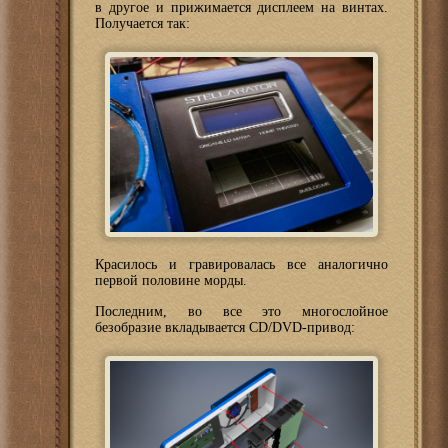
в другое и прижимается дисплеем на винтах.
Получается так:
Красилось и гравировалась все аналогично
первой половине морды.
Последним, во все это многослойное
безобразие вкладывается CD/DVD-привод: