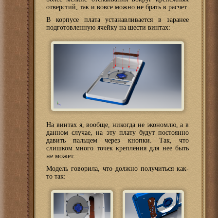
отверстий, так и вовсе можно не брать в расчет.
В корпусе плата устанавливается в заранее
подготовленную ячейку на шести винтах:
На винтах я, вообще, никогда не экономлю, а в
данном случае, на эту плату будут постоянно
давить пальцем через кнопки. Так, что
слишком много точек крепления для нее быть
не может.
Модель говорила, что должно получиться как-
то так: