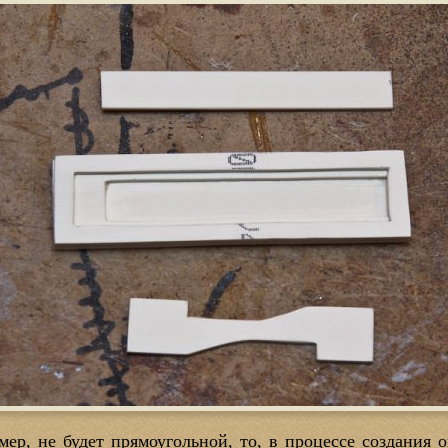
мер, не будет прямоугольной, то, в процессе создания 