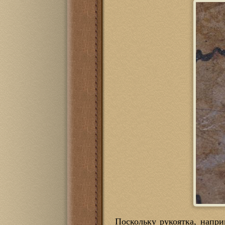
Поскольку рукоятка, напри