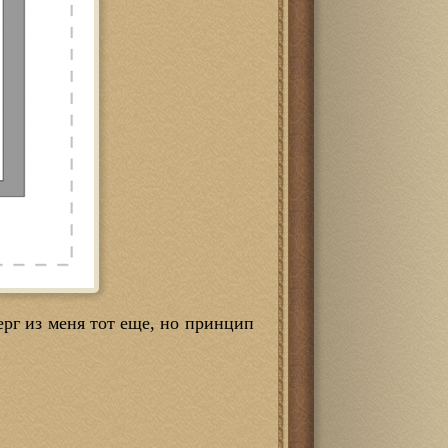
ерг из меня тот еще, но принцип