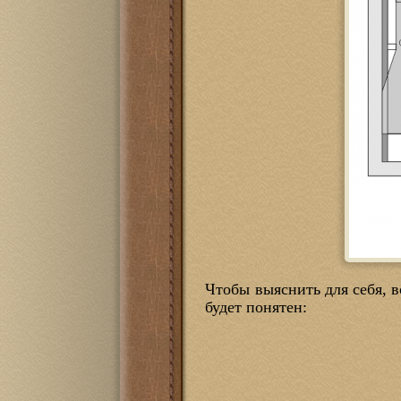
Чтобы выяснить для себя, 
будет понятен: