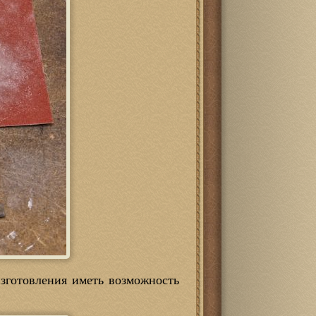
изготовления иметь возможность