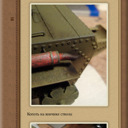
Копоть на кончике ствола: