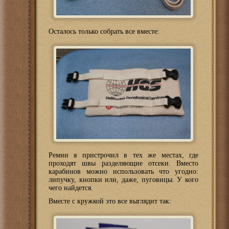
Осталось только собрать все вместе:
Ремни я пристрочил в тех же местах, где
проходят швы разделяющие отсеки. Вместо
карабинов можно использовать что угодно:
липучку, кнопки или, даже, пуговицы. У кого
чего найдется.
Вместе с кружкой это все выглядит так: