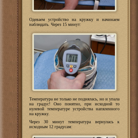
Одеваем устройство на кружку и начинаем
наблюдать. Через 15 минут:
Температура не только не поднялась, но и упала
на градус! Оно понятно, при исходной то
нулевой температуре устройства напяленного
на кружку.
Через 30 минут температура вернулась к
исходным 12 градусам: