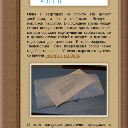
Окна в квартирах не просто так делают
двойными, а то и тройными. Воздух –
неплохой изолятор. В последнее время между
стекол всякую специальную дрянь закачивают,
которая обладает еще лучшими свойствами, но
в данном случае сойдет и воздух. А именно –
подкладка для ламината. В простонародье –
“пенополька”. Она представляет собой некое
подобие поролона. У меня сохранился кусочек
со времен
ремонта в квартире
:
В этом материале достаточно пузырьков с