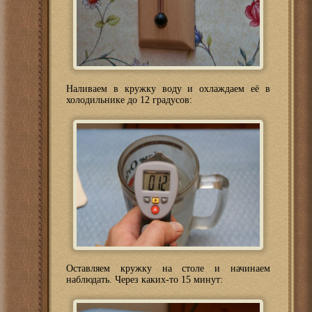
Наливаем в кружку воду и охлаждаем её в
холодильнике до 12 градусов:
Оставляем кружку на столе и начинаем
наблюдать. Через каких-то 15 минут: