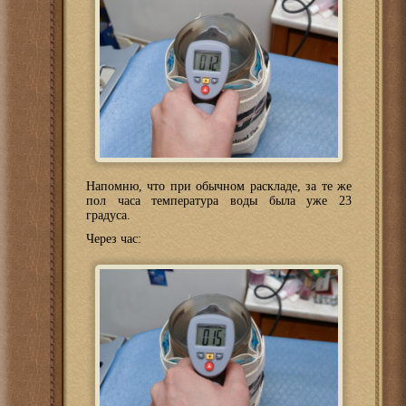
Напомню, что при обычном раскладе, за те же
пол часа температура воды была уже 23
градуса.
Через час: