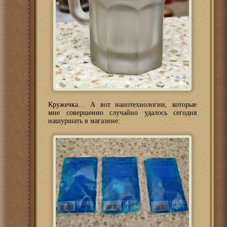
Кружечка… А вот нанотехнологии, которые
мне совершенно случайно удалось сегодня
нашуршать в магазине: