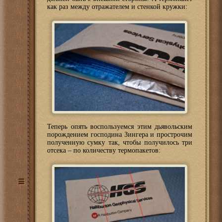
как раз между отражателем и стенкой кружки:
Теперь опять воспользуемся этим дьявольским
порождением господина Зингера и прострочим
полученную сумку так, чтобы получилось три
отсека – по количеству термопакетов: