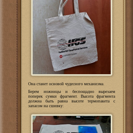
Она станет основой чудесного механизма.
Берем ножницы и беспощадно вырезаем
поперек сумки фрагмент. Высота фрагмента
должна быть равна высоте термопакета с
запасом на сшивку: