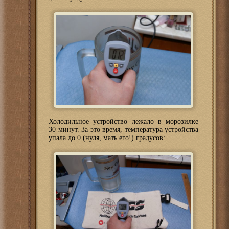
Холодильное устройство лежало в морозилке
30 минут. За это время, температура устройства
упала до 0 (нуля, мать его!) градусов: