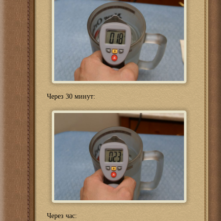
Через 30 минут:
Через час: