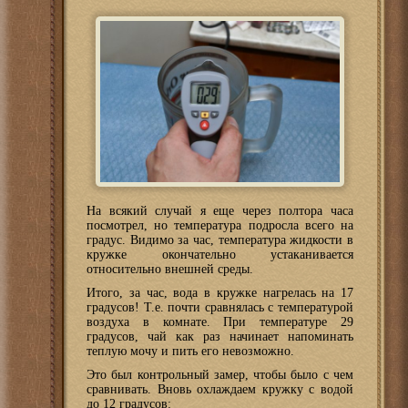
На всякий случай я еще через полтора часа
посмотрел, но температура подросла всего на
градус. Видимо за час, температура жидкости в
кружке окончательно устаканивается
относительно внешней среды.
Итого, за час, вода в кружке нагрелась на 17
градусов! Т.е. почти сравнялась с температурой
воздуха в комнате. При температуре 29
градусов, чай как раз начинает напоминать
теплую мочу и пить его невозможно.
Это был контрольный замер, чтобы было с чем
сравнивать. Вновь охлаждаем кружку с водой
до 12 градусов: