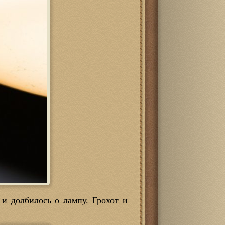
 и долбилось о лампу. Грохот и