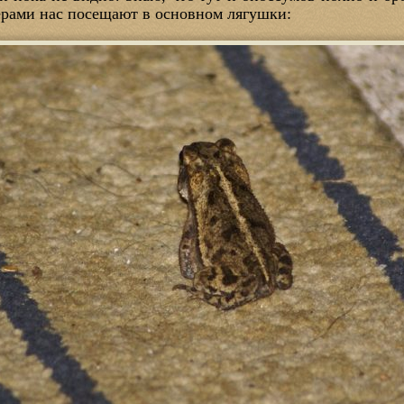
черами нас посещают в основном лягушки: