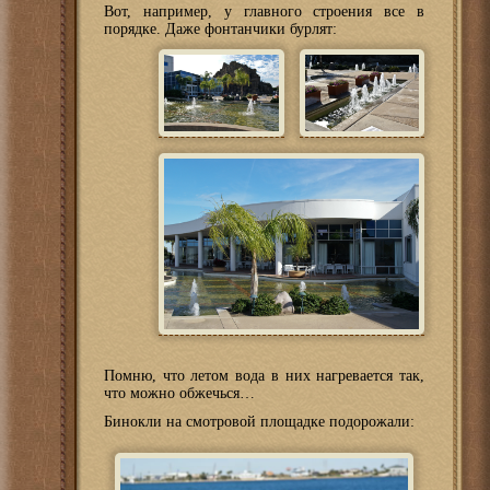
Вот, например, у главного строения все в
порядке. Даже фонтанчики бурлят:
Помню, что летом вода в них нагревается так,
что можно обжечься…
Бинокли на смотровой площадке подорожали: