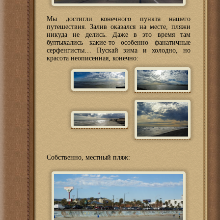
Мы достигли конечного пункта нашего
путешествия. Залив оказался на месте, пляжи
никуда не делись. Даже в это время там
бултыхались какие-то особенно фанатичные
серфенгисты… Пускай зима и холодно, но
красота неописенная, конечно:
Собственно, местный пляж: