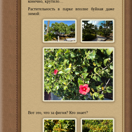
конечно, крутило…
Растительность в парке вполне буйная даже
зимой:
Вот это, что за фигня? Кто знает?