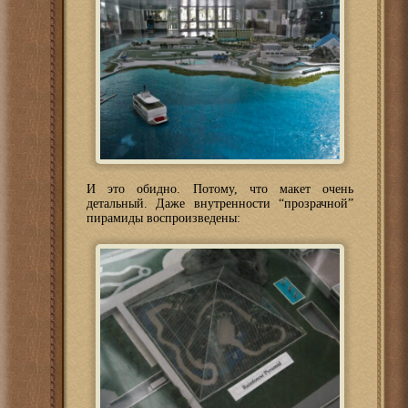
И это обидно. Потому, что макет очень
детальный. Даже внутренности “прозрачной”
пирамиды воспроизведены: