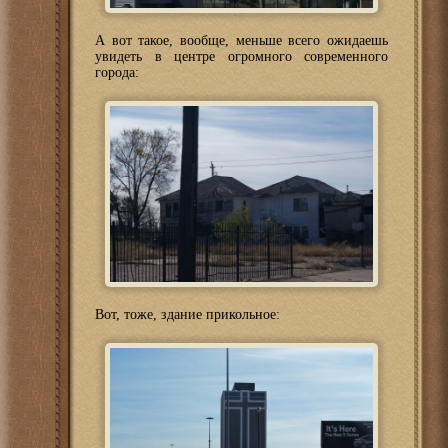
А вот такое, вообще, меньше всего ожидаешь
увидеть в центре огромного современного
города:
Вот, тоже, здание прикольное: