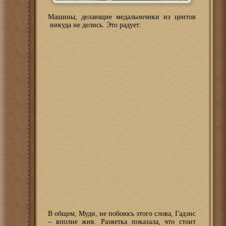
Машины, делающие медальончики из центов
никуда не делись. Это радует:
В общем, Муди, не побоюсь этого слова, Гадэнс
– вполне жив. Разветка показала, что стоит