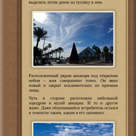
выделить летом денек на тусовку в нем.
Расположенный рядом аквапарк под открытым
небом – жив совершенно точно. Он явно
новый и закрыт исключительно по причине
зимы.
Чуть в стороне расположен небольшой
аэродром и музей авиации. И то и другое
живо. Даже облупившийся истребитель остался
в точности таким, каким я его запомнил: