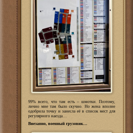
99% всего, что там есть – шмотки. Поэтому,
лично мне там было скучно. Но жена вполне
одобрила точку и занесла её в список мест для
регулярного наезда…
Внезапно, военный грузовик…