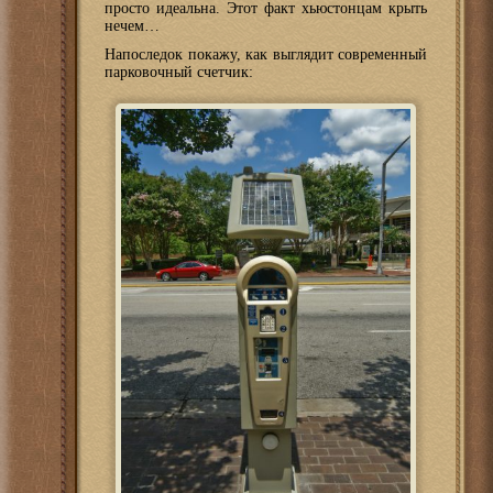
просто идеальна. Этот факт хьюстонцам крыть
нечем…
Напоследок покажу, как выглядит современный
парковочный счетчик: