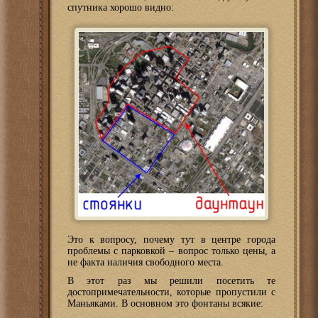
спутника хорошо видно:
Это к вопросу, почему тут в центре города
проблемы с парковкой – вопрос только цены, а
не факта наличия свободного места.
В этот раз мы решили посетить те
достопримечательности, которые пропустили с
Маньяками. В основном это фонтаны всякие: