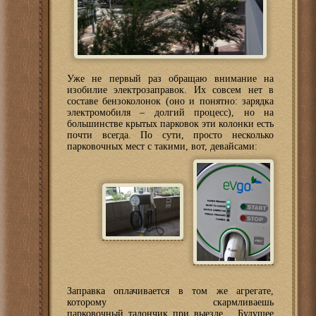
Уже не первый раз обращаю внимание на
изобилие электрозаправок. Их совсем нет в
составе бензоколонок (оно и понятно: зарядка
электромобиля – долгий процесс), но на
большинстве крытых парковок эти колонки есть
почти всегда. По сути, просто несколько
парковочных мест с такими, вот, девайсами:
Заправка оплачивается в том же агрегате,
которому скармливаешь
парковочный талончик при выезде… Будущее