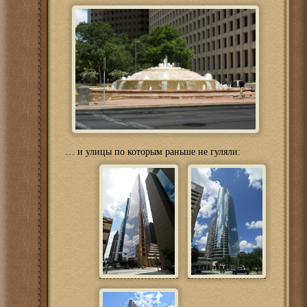
… и улицы по которым раньше не гуляли: