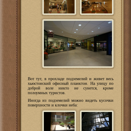
Вот тут, в прохладе подземелий и живет весь
хьюстонский офисный планктон. На улицу по
доброй воле никто не сунется, кроме
полоумных туристов.
Иногда из подземелий можно видеть кусочки
поверхности и клочки неба: