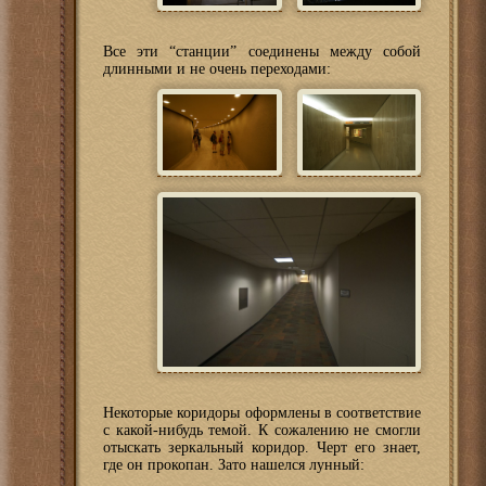
Все эти “станции” соединены между собой
длинными и не очень переходами:
Некоторые коридоры оформлены в соответствие
с какой-нибудь темой. К сожалению не смогли
отыскать зеркальный коридор. Черт его знает,
где он прокопан. Зато нашелся лунный: