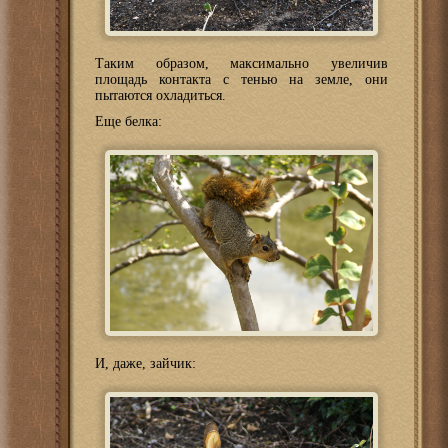
Таким образом, максимально увеличив
площадь контакта с тенью на земле, они
пытаются охладиться.
Еще белка:
И, даже, зайчик: