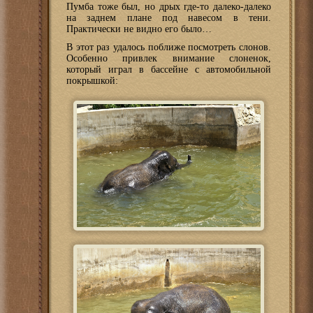
Пумба тоже был, но дрых где-то далеко-далеко
на заднем плане под навесом в тени.
Практически не видно его было…
В этот раз удалось поближе посмотреть слонов.
Особенно привлек внимание слоненок,
который играл в бассейне с автомобильной
покрышкой: