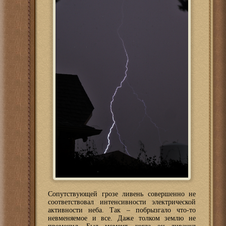
Сопутствующей грозе ливень совершенно не
соответствовал интенсивности электрической
активности неба. Так – побрызгало что-то
невменяемое и все. Даже толком землю не