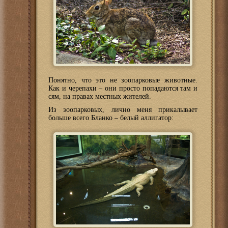
Понятно, что это не зоопарковые животные.
Как и черепахи – они просто попадаются там и
сям, на правах местных жителей.
Из зоопарковых, лично меня прикалывает
больше всего Бланко – белый аллигатор: