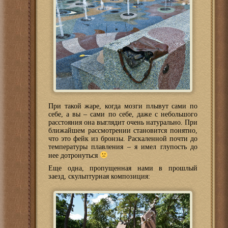
При такой жаре, когда мозги плывут сами по
себе, а вы – сами по себе, даже с небольшого
расстояния она выглядит очень натурально. При
ближайшем рассмотрении становится понятно,
что это фейк из бронзы. Раскаленной почти до
температуры плавления – я имел глупость до
нее дотронуться
Еще одна, пропущенная нами в прошлый
заезд, скульптурная композиция: