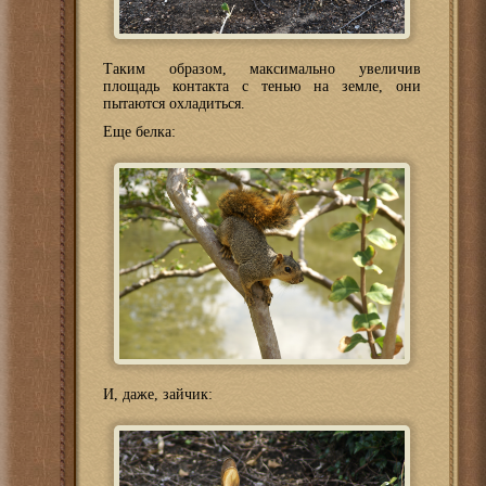
Таким образом, максимально увеличив
площадь контакта с тенью на земле, они
пытаются охладиться.
Еще белка:
И, даже, зайчик: