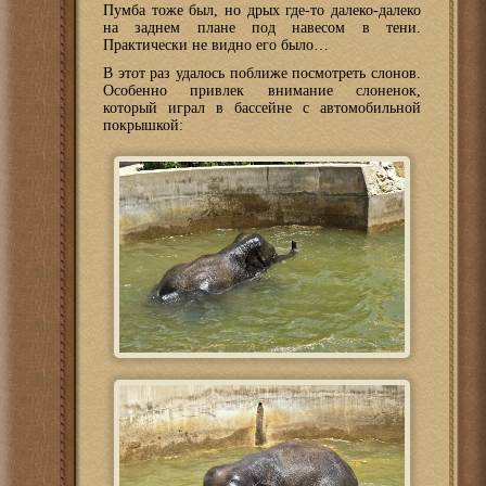
Пумба тоже был, но дрых где-то далеко-далеко
на заднем плане под навесом в тени.
Практически не видно его было…
В этот раз удалось поближе посмотреть слонов.
Особенно привлек внимание слоненок,
который играл в бассейне с автомобильной
покрышкой: