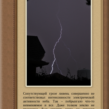
Сопутствующей грозе ливень совершенно не
соответствовал интенсивности электрической
активности неба. Так – побрызгало что-то
невменяемое и все. Даже толком землю не