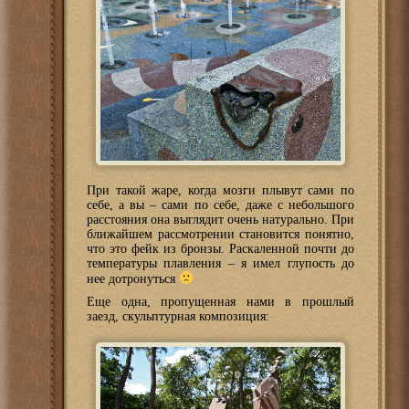
При такой жаре, когда мозги плывут сами по
себе, а вы – сами по себе, даже с небольшого
расстояния она выглядит очень натурально. При
ближайшем рассмотрении становится понятно,
что это фейк из бронзы. Раскаленной почти до
температуры плавления – я имел глупость до
нее дотронуться
Еще одна, пропущенная нами в прошлый
заезд, скульптурная композиция: