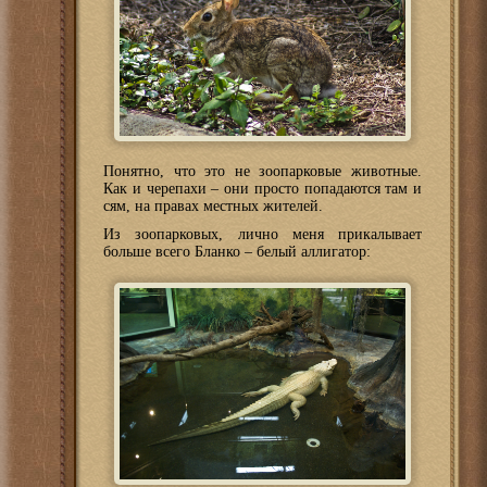
Понятно, что это не зоопарковые животные.
Как и черепахи – они просто попадаются там и
сям, на правах местных жителей.
Из зоопарковых, лично меня прикалывает
больше всего Бланко – белый аллигатор: